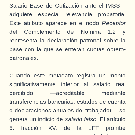
Salario Base de Cotización ante el IMSS—
adquiere especial relevancia probatoria.
Este atributo aparece en el nodo
Receptor
del Complemento de Nómina 1.2 y
representa la declaración patronal sobre la
base con la que se enteran cuotas obrero-
patronales.
Cuando este metadato registra un monto
significativamente inferior al salario real
percibido —acreditable mediante
transferencias bancarias, estados de cuenta
o declaraciones anuales del trabajador— se
genera un indicio de
salario falso
. El artículo
5, fracción XV, de la LFT prohíbe