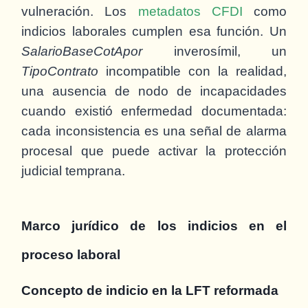
vulneración. Los
metadatos CFDI
como
indicios laborales cumplen esa función. Un
SalarioBaseCotApor
inverosímil, un
TipoContrato
incompatible con la realidad,
una ausencia de nodo de incapacidades
cuando existió enfermedad documentada:
cada inconsistencia es una señal de alarma
procesal que puede activar la protección
judicial temprana.
Marco jurídico de los indicios en el
proceso laboral
Concepto de indicio en la LFT reformada