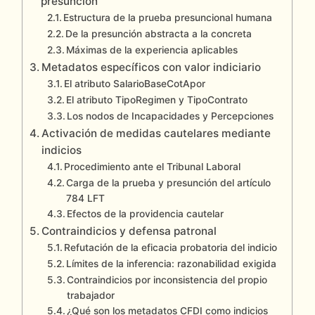
presunción
Estructura de la prueba presuncional humana
De la presunción abstracta a la concreta
Máximas de la experiencia aplicables
Metadatos específicos con valor indiciario
El atributo SalarioBaseCotApor
El atributo TipoRegimen y TipoContrato
Los nodos de Incapacidades y Percepciones
Activación de medidas cautelares mediante
indicios
Procedimiento ante el Tribunal Laboral
Carga de la prueba y presunción del artículo
784 LFT
Efectos de la providencia cautelar
Contraindicios y defensa patronal
Refutación de la eficacia probatoria del indicio
Límites de la inferencia: razonabilidad exigida
Contraindicios por inconsistencia del propio
trabajador
¿Qué son los metadatos CFDI como indicios