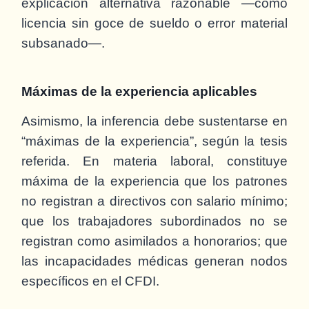
explicación alternativa razonable —como
licencia sin goce de sueldo o error material
subsanado—.
Máximas de la experiencia aplicables
Asimismo, la inferencia debe sustentarse en
“máximas de la experiencia”, según la tesis
referida. En materia laboral, constituye
máxima de la experiencia que los patrones
no registran a directivos con salario mínimo;
que los trabajadores subordinados no se
registran como asimilados a honorarios; que
las incapacidades médicas generan nodos
específicos en el CFDI.