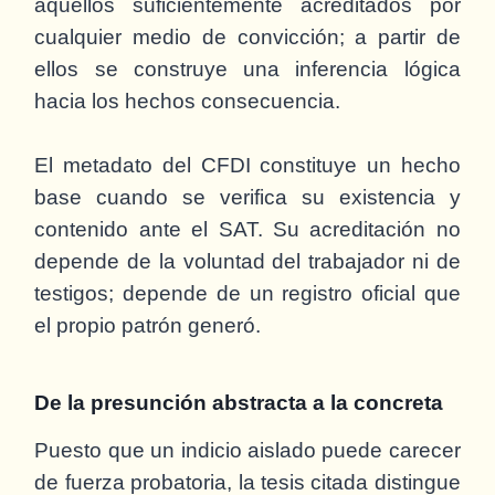
aquellos suficientemente acreditados por
cualquier medio de convicción; a partir de
ellos se construye una inferencia lógica
hacia los hechos consecuencia.
El metadato del CFDI constituye un hecho
base cuando se verifica su existencia y
contenido ante el SAT. Su acreditación no
depende de la voluntad del trabajador ni de
testigos; depende de un registro oficial que
el propio patrón generó.
De la presunción abstracta a la concreta
Puesto que un indicio aislado puede carecer
de fuerza probatoria, la tesis citada distingue