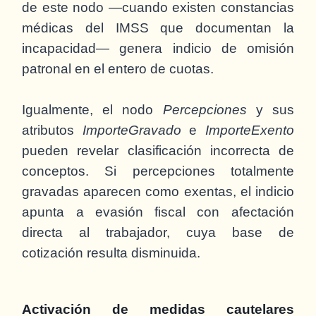
de este nodo —cuando existen constancias
médicas del IMSS que documentan la
incapacidad— genera indicio de omisión
patronal en el entero de cuotas.
Igualmente, el nodo
Percepciones
y sus
atributos
ImporteGravado
e
ImporteExento
pueden revelar clasificación incorrecta de
conceptos. Si percepciones totalmente
gravadas aparecen como exentas, el indicio
apunta a evasión fiscal con afectación
directa al trabajador, cuya base de
cotización resulta disminuida.
Activación de medidas cautelares