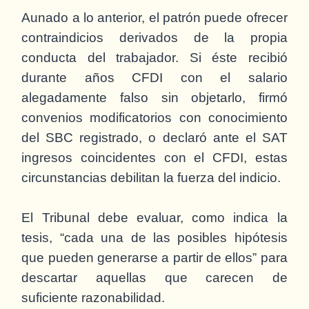
Aunado a lo anterior, el patrón puede ofrecer
contraindicios derivados de la propia
conducta del trabajador. Si éste recibió
durante años CFDI con el salario
alegadamente falso sin objetarlo, firmó
convenios modificatorios con conocimiento
del SBC registrado, o declaró ante el SAT
ingresos coincidentes con el CFDI, estas
circunstancias debilitan la fuerza del indicio.
El Tribunal debe evaluar, como indica la
tesis, “cada una de las posibles hipótesis
que pueden generarse a partir de ellos” para
descartar aquellas que carecen de
suficiente razonabilidad.