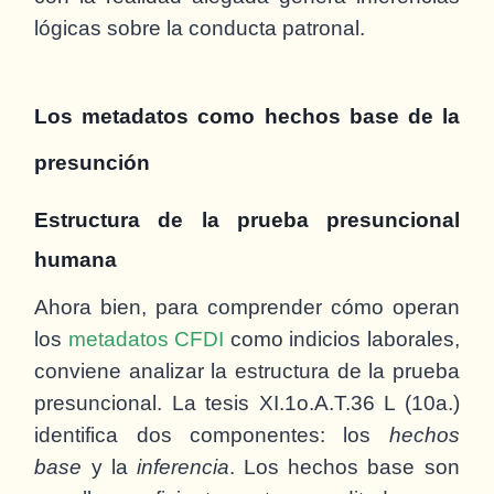
lógicas sobre la conducta patronal.
Los metadatos como hechos base de la
presunción
Estructura de la prueba presuncional
humana
Ahora bien, para comprender cómo operan
los
metadatos CFDI
como indicios laborales,
conviene analizar la estructura de la prueba
presuncional. La tesis XI.1o.A.T.36 L (10a.)
identifica dos componentes: los
hechos
base
y la
inferencia
. Los hechos base son