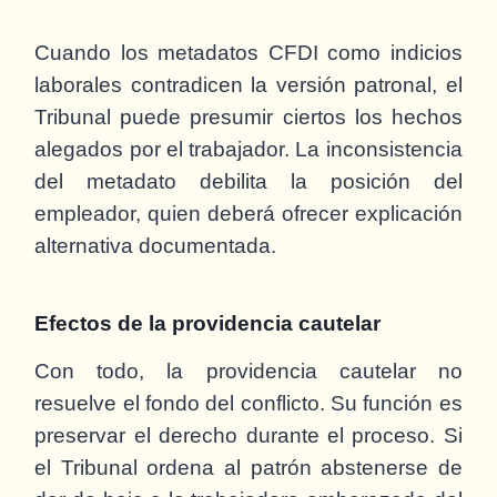
Cuando los metadatos CFDI como indicios
laborales contradicen la versión patronal, el
Tribunal puede presumir ciertos los hechos
alegados por el trabajador. La inconsistencia
del metadato debilita la posición del
empleador, quien deberá ofrecer explicación
alternativa documentada.
Efectos de la providencia cautelar
Con todo, la providencia cautelar no
resuelve el fondo del conflicto. Su función es
preservar el derecho durante el proceso. Si
el Tribunal ordena al patrón abstenerse de