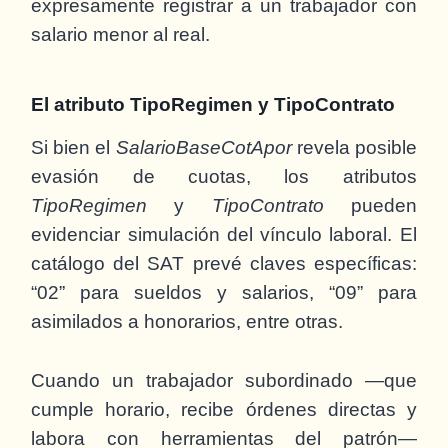
expresamente registrar a un trabajador con
salario menor al real.
El atributo TipoRegimen y TipoContrato
Si bien el
SalarioBaseCotApor
revela posible
evasión de cuotas, los atributos
TipoRegimen
y
TipoContrato
pueden
evidenciar simulación del vínculo laboral. El
catálogo del SAT prevé claves específicas:
“02” para sueldos y salarios, “09” para
asimilados a honorarios, entre otras.
Cuando un trabajador subordinado —que
cumple horario, recibe órdenes directas y
labora con herramientas del patrón—