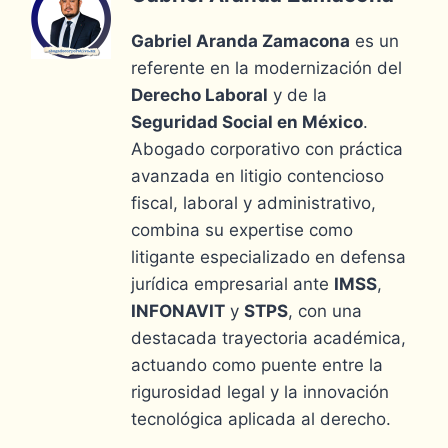
Gabriel Aranda Zamacona
es un
referente en la modernización del
Derecho Laboral
y de la
Seguridad Social en México
.
Abogado corporativo con práctica
avanzada en litigio contencioso
fiscal, laboral y administrativo,
combina su expertise como
litigante especializado en defensa
jurídica empresarial ante
IMSS
,
INFONAVIT
y
STPS
, con una
destacada trayectoria académica,
actuando como puente entre la
rigurosidad legal y la innovación
tecnológica aplicada al derecho.