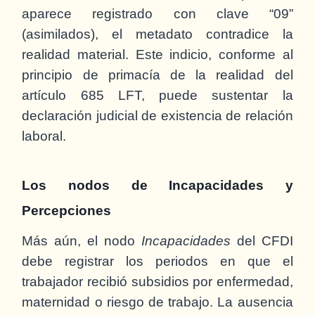
aparece registrado con clave “09”
(asimilados), el metadato contradice la
realidad material. Este indicio, conforme al
principio de primacía de la realidad del
artículo 685 LFT, puede sustentar la
declaración judicial de existencia de relación
laboral.
Los nodos de Incapacidades y
Percepciones
Más aún, el nodo
Incapacidades
del CFDI
debe registrar los periodos en que el
trabajador recibió subsidios por enfermedad,
maternidad o riesgo de trabajo. La ausencia