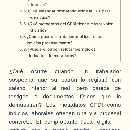
laborales?
¿Qué estándar probatorio exige la LFT para
los indicios?
¿Qué metadatos del CFDI tienen mayor valor
indiciario?
¿Cómo puede el trabajador utilizar estos
indicios procesalmente?
¿Puede el patrón refutar los indicios
derivados de metadatos?
¿Qué ocurre cuando un trabajador
sospecha que su patrón lo registró con
salario inferior al real, pero carece de
testigos o documentos físicos que lo
demuestren? Los metadatos CFDI como
indicios laborales ofrecen una vía procesal
concreta. El comprobante fiscal digital —