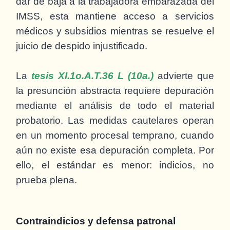
dar de baja a la trabajadora embarazada del
IMSS, esta mantiene acceso a servicios
médicos y subsidios mientras se resuelve el
juicio de despido injustificado.
La
tesis XI.1o.A.T.36 L (10a.)
advierte que
la presunción abstracta requiere depuración
mediante el análisis de todo el material
probatorio. Las medidas cautelares operan
en un momento procesal temprano, cuando
aún no existe esa depuración completa. Por
ello, el estándar es menor: indicios, no
prueba plena.
Contraindicios y defensa patronal