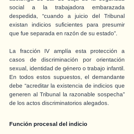
social a la trabajadora embarazada
despedida, “cuando a juicio del Tribunal
existan indicios suficientes para presumir
que fue separada en razón de su estado”.
La fracción IV amplía esta protección a
casos de discriminación por orientación
sexual, identidad de género o trabajo infantil.
En todos estos supuestos, el demandante
debe “acreditar la existencia de indicios que
generen al Tribunal la razonable sospecha”
de los actos discriminatorios alegados.
Función procesal del indicio