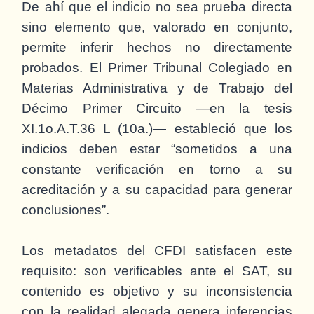
De ahí que el indicio no sea prueba directa
sino elemento que, valorado en conjunto,
permite inferir hechos no directamente
probados. El Primer Tribunal Colegiado en
Materias Administrativa y de Trabajo del
Décimo Primer Circuito —en la tesis
XI.1o.A.T.36 L (10a.)— estableció que los
indicios deben estar “sometidos a una
constante verificación en torno a su
acreditación y a su capacidad para generar
conclusiones”.
Los metadatos del CFDI satisfacen este
requisito: son verificables ante el SAT, su
contenido es objetivo y su inconsistencia
con la realidad alegada genera inferencias