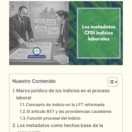
Post
Tags:
Nuestro Contenido
Marco jurídico de los indicios en el proceso
laboral
Concepto de indicio en la LFT reformada
El artículo 857 y las providencias cautelares
Función procesal del indicio
Los metadatos como hechos base de la