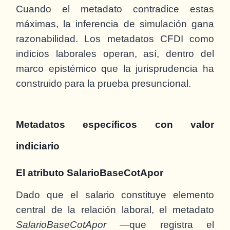
Cuando el metadato contradice estas
máximas, la inferencia de simulación gana
razonabilidad. Los metadatos CFDI como
indicios laborales operan, así, dentro del
marco epistémico que la jurisprudencia ha
construido para la prueba presuncional.
Metadatos específicos con valor
indiciario
El atributo SalarioBaseCotApor
Dado que el salario constituye elemento
central de la relación laboral, el metadato
SalarioBaseCotApor
—que registra el