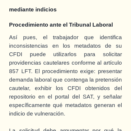
mediante indicios
Procedimiento ante el Tribunal Laboral
Así pues, el trabajador que identifica
inconsistencias en los metadatos de su
CFDI puede utilizarlos para solicitar
providencias cautelares conforme al artículo
857 LFT. El procedimiento exige: presentar
demanda laboral que contenga la pretensión
cautelar, exhibir los CFDI obtenidos del
repositorio en el portal del SAT, y señalar
específicamente qué metadatos generan el
indicio de vulneración.
La solicitud debe argumentar por qué la