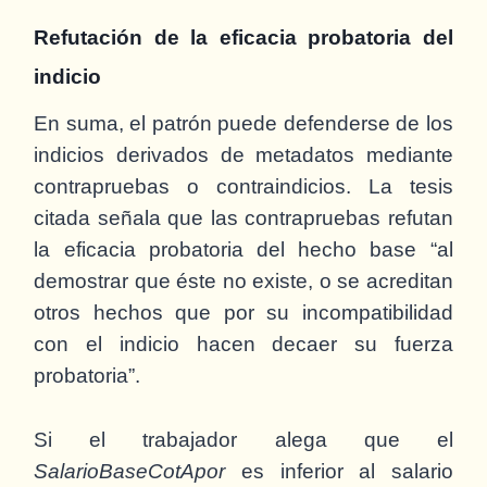
Refutación de la eficacia probatoria del
indicio
En suma, el patrón puede defenderse de los
indicios derivados de metadatos mediante
contrapruebas o contraindicios. La tesis
citada señala que las contrapruebas refutan
la eficacia probatoria del hecho base “al
demostrar que éste no existe, o se acreditan
otros hechos que por su incompatibilidad
con el indicio hacen decaer su fuerza
probatoria”.
Si el trabajador alega que el
SalarioBaseCotApor
es inferior al salario