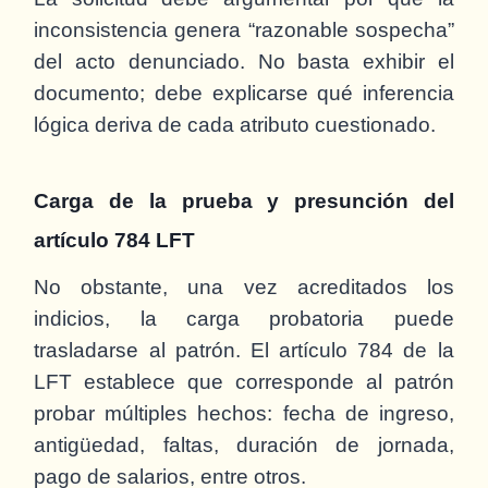
inconsistencia genera “razonable sospecha”
del acto denunciado. No basta exhibir el
documento; debe explicarse qué inferencia
lógica deriva de cada atributo cuestionado.
Carga de la prueba y presunción del
artículo 784 LFT
No obstante, una vez acreditados los
indicios, la carga probatoria puede
trasladarse al patrón. El artículo 784 de la
LFT establece que corresponde al patrón
probar múltiples hechos: fecha de ingreso,
antigüedad, faltas, duración de jornada,
pago de salarios, entre otros.