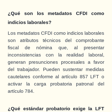
¿Qué son los metadatos CFDI como
indicios laborales?
Los metadatos CFDI como indicios laborales
son atributos técnicos del comprobante
fiscal de nómina que, al presentar
inconsistencias con la realidad laboral,
generan presunciones procesales a favor
del trabajador. Pueden sustentar medidas
cautelares conforme al artículo 857 LFT o
activar la carga probatoria patronal del
artículo 784.
¿Qué estándar probatorio exige la LFT