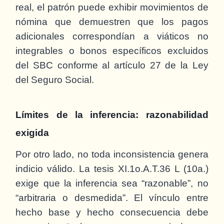
real, el patrón puede exhibir movimientos de
nómina que demuestren que los pagos
adicionales correspondían a viáticos no
integrables o bonos específicos excluidos
del SBC conforme al artículo 27 de la Ley
del Seguro Social.
Límites de la inferencia: razonabilidad
exigida
Por otro lado, no toda inconsistencia genera
indicio válido. La tesis XI.1o.A.T.36 L (10a.)
exige que la inferencia sea “razonable”, no
“arbitraria o desmedida”. El vínculo entre
hecho base y hecho consecuencia debe