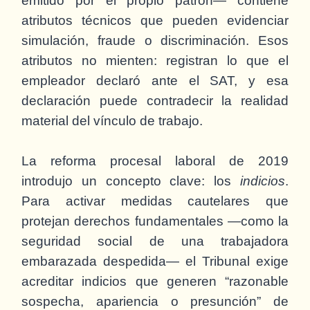
emitido por el propio patrón— contiene
atributos técnicos que pueden evidenciar
simulación, fraude o discriminación. Esos
atributos no mienten: registran lo que el
empleador declaró ante el SAT, y esa
declaración puede contradecir la realidad
material del vínculo de trabajo.
La reforma procesal laboral de 2019
introdujo un concepto clave: los
indicios
.
Para activar medidas cautelares que
protejan derechos fundamentales —como la
seguridad social de una trabajadora
embarazada despedida— el Tribunal exige
acreditar indicios que generen “razonable
sospecha, apariencia o presunción” de