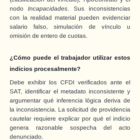
nodo
Incapacidades
. Sus inconsistencias
con la realidad material pueden evidenciar
salario falso, simulación de vínculo u
omisión de entero de cuotas.
¿Cómo puede el trabajador utilizar estos
indicios procesalmente?
Debe exhibir los CFDI verificados ante el
SAT, identificar el metadato inconsistente y
argumentar qué inferencia lógica deriva de
la inconsistencia. La solicitud de providencia
cautelar requiere explicar por qué el indicio
genera razonable sospecha del acto
denunciado.