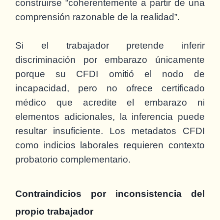
construirse “coherentemente a partir de una
comprensión razonable de la realidad”.
Si el trabajador pretende inferir
discriminación por embarazo únicamente
porque su CFDI omitió el nodo de
incapacidad, pero no ofrece certificado
médico que acredite el embarazo ni
elementos adicionales, la inferencia puede
resultar insuficiente. Los metadatos CFDI
como indicios laborales requieren contexto
probatorio complementario.
Contraindicios por inconsistencia del
propio trabajador