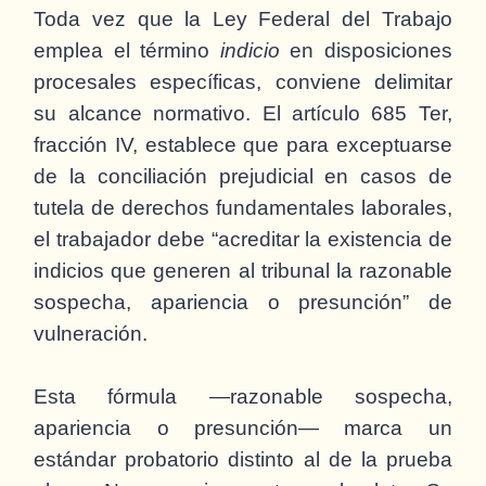
Toda vez que la Ley Federal del Trabajo
emplea el término
indicio
en disposiciones
procesales específicas, conviene delimitar
su alcance normativo. El artículo 685 Ter,
fracción IV, establece que para exceptuarse
de la conciliación prejudicial en casos de
tutela de derechos fundamentales laborales,
el trabajador debe “acreditar la existencia de
indicios que generen al tribunal la razonable
sospecha, apariencia o presunción” de
vulneración.
Esta fórmula —razonable sospecha,
apariencia o presunción— marca un
estándar probatorio distinto al de la prueba