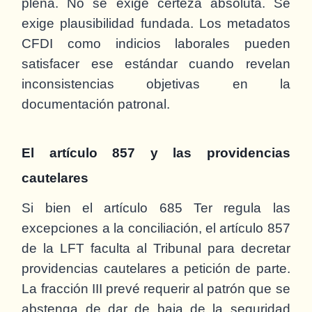
plena. No se exige certeza absoluta. Se
exige plausibilidad fundada. Los metadatos
CFDI como indicios laborales pueden
satisfacer ese estándar cuando revelan
inconsistencias objetivas en la
documentación patronal.
El artículo 857 y las providencias
cautelares
Si bien el artículo 685 Ter regula las
excepciones a la conciliación, el artículo 857
de la LFT faculta al Tribunal para decretar
providencias cautelares a petición de parte.
La fracción III prevé requerir al patrón que se
abstenga de dar de baja de la seguridad