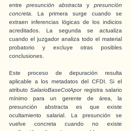
entre
presunción abstracta
y
presunción
concreta
. La primera surge cuando se
extraen inferencias lógicas de los indicios
acreditados. La segunda se actualiza
cuando el juzgador analiza todo el material
probatorio y excluye otras posibles
conclusiones.
Este proceso de depuración resulta
aplicable a los metadatos del CFDI. Si el
atributo
SalarioBaseCotApor
registra salario
mínimo para un gerente de área, la
presunción abstracta es que existe
ocultamiento salarial. La presunción se
vuelve concreta cuando no existe