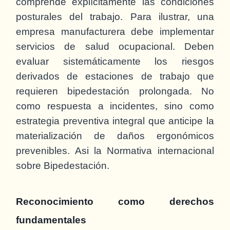
comprende explícitamente las condiciones
posturales del trabajo. Para ilustrar, una
empresa manufacturera debe implementar
servicios de salud ocupacional. Deben
evaluar sistemáticamente los riesgos
derivados de estaciones de trabajo que
requieren bipedestación prolongada. No
como respuesta a incidentes, sino como
estrategia preventiva integral que anticipe la
materialización de daños ergonómicos
prevenibles. Asi la Normativa internacional
sobre Bipedestación.
Reconocimiento como derechos
fundamentales