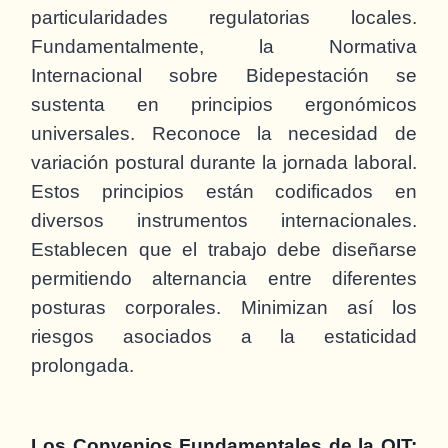
particularidades regulatorias locales.
Fundamentalmente, la Normativa
Internacional sobre Bidepestación se
sustenta en principios ergonómicos
universales. Reconoce la necesidad de
variación postural durante la jornada laboral.
Estos principios están codificados en
diversos instrumentos internacionales.
Establecen que el trabajo debe diseñarse
permitiendo alternancia entre diferentes
posturas corporales. Minimizan así los
riesgos asociados a la estaticidad
prolongada.
Los Convenios Fundamentales de la OIT: