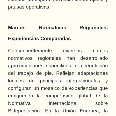
pausas operativas.
Marcos Normativos Regionales:
Experiencias Comparadas
Consecuentemente, diversos marcos
normativos regionales han desarrollado
aproximaciones específicas a la regulación
del trabajo de pie. Reflejan adaptaciones
locales de principios internacionales y
configuran un mosaico de experiencias que
enriquecen la comprensión global de la
Normativa Internacional sobre
Bidepestación. En la Unión Europea, la