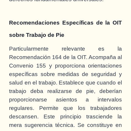
Recomendaciones Específicas de la OIT
sobre Trabajo de Pie
Particularmente relevante es la
Recomendación 164 de la OIT. Acompaña al
Convenio 155 y proporciona orientaciones
específicas sobre medidas de seguridad y
salud en el trabajo. Establece que cuando el
trabajo deba realizarse de pie, deberían
proporcionarse asientos a intervalos
regulares. Permite que los trabajadores
descansen. Este principio trasciende la
mera sugerencia técnica. Se constituye en