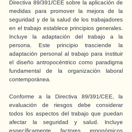
Directiva 89/391/CEE sobre la aplicación de
medidas para promover la mejora de la
seguridad y de la salud de los trabajadores
en el trabajo establece principios generales.
Incluye la adaptación del trabajo a la
persona. Este principio trasciende la
adaptación personal al trabajo para instituir
el diseño antropocéntrico como paradigma
fundamental de la organización laboral
contemporánea.
Conforme a la Directiva 89/391/CEE, la
evaluación de riesgos debe considerar
todos los aspectos del trabajo que puedan
afectar la seguridad y salud. Incluye
específicamente factores ergonómicos