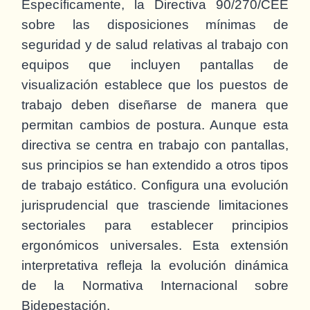
Específicamente, la Directiva 90/270/CEE
sobre las disposiciones mínimas de
seguridad y de salud relativas al trabajo con
equipos que incluyen pantallas de
visualización establece que los puestos de
trabajo deben diseñarse de manera que
permitan cambios de postura. Aunque esta
directiva se centra en trabajo con pantallas,
sus principios se han extendido a otros tipos
de trabajo estático. Configura una evolución
jurisprudencial que trasciende limitaciones
sectoriales para establecer principios
ergonómicos universales. Esta extensión
interpretativa refleja la evolución dinámica
de la Normativa Internacional sobre
Bidepestación.