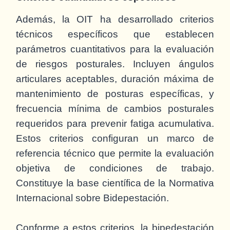
Además, la OIT ha desarrollado criterios
técnicos específicos que establecen
parámetros cuantitativos para la evaluación
de riesgos posturales. Incluyen ángulos
articulares aceptables, duración máxima de
mantenimiento de posturas específicas, y
frecuencia mínima de cambios posturales
requeridos para prevenir fatiga acumulativa.
Estos criterios configuran un marco de
referencia técnico que permite la evaluación
objetiva de condiciones de trabajo.
Constituye la base científica de la Normativa
Internacional sobre Bidepestación.
Conforme a estos criterios, la bipedestación