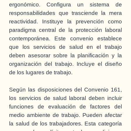
ergonómico. Configura un sistema de
responsabilidades que trasciende la mera
reactividad. Instituye la prevención como
paradigma central de la protección laboral
contemporánea. Este convenio establece
que los servicios de salud en el trabajo
deben asesorar sobre la planificación y la
organización del trabajo. Incluye el diseño
de los lugares de trabajo.
Según las disposiciones del Convenio 161,
los servicios de salud laboral deben incluir
funciones de evaluación de factores del
medio ambiente de trabajo. Pueden afectar
la salud de los trabajadores. Esta categoría