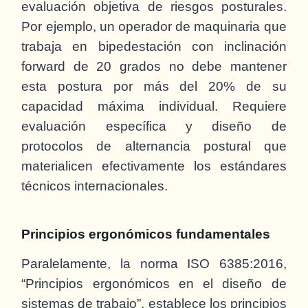
evaluación objetiva de riesgos posturales.
Por ejemplo, un operador de maquinaria que
trabaja en bipedestación con inclinación
forward de 20 grados no debe mantener
esta postura por más del 20% de su
capacidad máxima individual. Requiere
evaluación específica y diseño de
protocolos de alternancia postural que
materialicen efectivamente los estándares
técnicos internacionales.
Principios ergonómicos fundamentales
Paralelamente, la norma ISO 6385:2016,
“Principios ergonómicos en el diseño de
sistemas de trabajo”, establece los principios