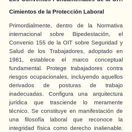
Cimientos de la Protección Laboral
Primordialmente, dentro de la Normativa
internacional sobre Bipedestación, el
Convenio 155 de la OIT sobre Seguridad y
Salud de los Trabajadores, adoptado en
1981, establece el marco conceptual
fundamental. Protege trabajadores contra
riesgos ocupacionales, incluyendo aquellos
derivados de posturas de trabajo
inadecuadas. Configura una arquitectura
jurídica que trasciende lo meramente
técnico. Se constituye en manifestación de
una filosofía laboral que reconoce la
integridad física como derecho inalienable.