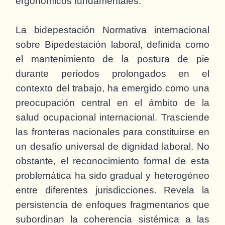
ergonómicos fundamentales.
La bidepestación Normativa internacional
sobre Bipedestación laboral, definida como
el mantenimiento de la postura de pie
durante períodos prolongados en el
contexto del trabajo, ha emergido como una
preocupación central en el ámbito de la
salud ocupacional internacional. Trasciende
las fronteras nacionales para constituirse en
un desafío universal de dignidad laboral. No
obstante, el reconocimiento formal de esta
problemática ha sido gradual y heterogéneo
entre diferentes jurisdicciones. Revela la
persistencia de enfoques fragmentarios que
subordinan la coherencia sistémica a las