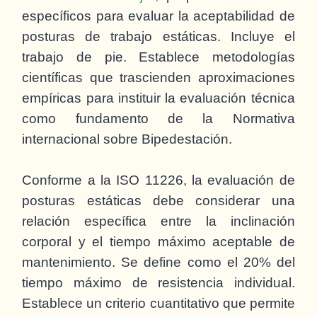
específicos para evaluar la aceptabilidad de
posturas de trabajo estáticas. Incluye el
trabajo de pie. Establece metodologías
científicas que trascienden aproximaciones
empíricas para instituir la evaluación técnica
como fundamento de la Normativa
internacional sobre Bipedestación.
Conforme a la ISO 11226, la evaluación de
posturas estáticas debe considerar una
relación específica entre la inclinación
corporal y el tiempo máximo aceptable de
mantenimiento. Se define como el 20% del
tiempo máximo de resistencia individual.
Establece un criterio cuantitativo que permite