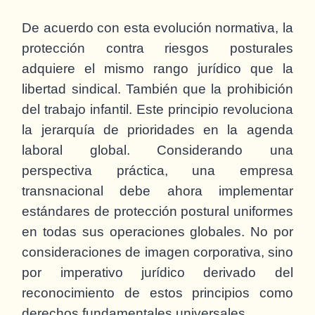
De acuerdo con esta evolución normativa, la
protección contra riesgos posturales
adquiere el mismo rango jurídico que la
libertad sindical. También que la prohibición
del trabajo infantil. Este principio revoluciona
la jerarquía de prioridades en la agenda
laboral global. Considerando una
perspectiva práctica, una empresa
transnacional debe ahora implementar
estándares de protección postural uniformes
en todas sus operaciones globales. No por
consideraciones de imagen corporativa, sino
por imperativo jurídico derivado del
reconocimiento de estos principios como
derechos fundamentales universales.