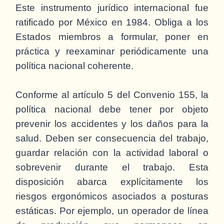
Este instrumento jurídico internacional fue
ratificado por México en 1984. Obliga a los
Estados miembros a formular, poner en
práctica y reexaminar periódicamente una
política nacional coherente.
Conforme al artículo 5 del Convenio 155, la
política nacional debe tener por objeto
prevenir los accidentes y los daños para la
salud. Deben ser consecuencia del trabajo,
guardar relación con la actividad laboral o
sobrevenir durante el trabajo. Esta
disposición abarca explícitamente los
riesgos ergonómicos asociados a posturas
estáticas. Por ejemplo, un operador de línea