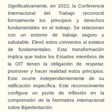
Significativamente, en 2022, la Conferencia
Internacional del Trabajo reconoció
formalmente los principios y derechos
fundamentales en el trabajo. Se relacionan
con un entorno de trabajo seguro y
saludable. Elevó estos convenios al estatus
de fundamentales. Esta transformación
implica que todos los Estados miembros de
la OIT tienen la obligación de respetar,
promover y hacer realidad estos principios.
Esto ocurre independientemente de su
ratificación específica. Este reconocimiento
configura un punto de inflexión en la
comprensión de la Normativa internacional
sobre Bipedestación.