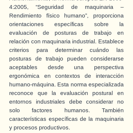
4:2005, “Seguridad de maquinaria –
Rendimiento físico humano”, proporciona
orientaciones específicas sobre la
evaluación de posturas de trabajo en
relación con maquinaria industrial. Establece
criterios para determinar cuándo las
posturas de trabajo pueden considerarse
aceptables desde una perspectiva
ergonómica en contextos de interacción
humano-máquina. Esta norma especializada
reconoce que la evaluación postural en
entornos industriales debe considerar no
solo factores humanos. También
características específicas de la maquinaria
y procesos productivos.