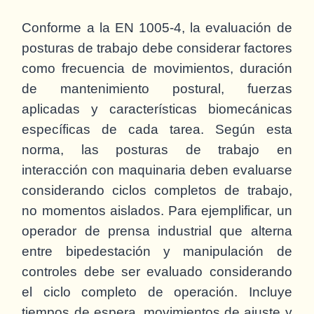
Conforme a la EN 1005-4, la evaluación de
posturas de trabajo debe considerar factores
como frecuencia de movimientos, duración
de mantenimiento postural, fuerzas
aplicadas y características biomecánicas
específicas de cada tarea. Según esta
norma, las posturas de trabajo en
interacción con maquinaria deben evaluarse
considerando ciclos completos de trabajo,
no momentos aislados. Para ejemplificar, un
operador de prensa industrial que alterna
entre bipedestación y manipulación de
controles debe ser evaluado considerando
el ciclo completo de operación. Incluye
tiempos de espera, movimientos de ajuste y