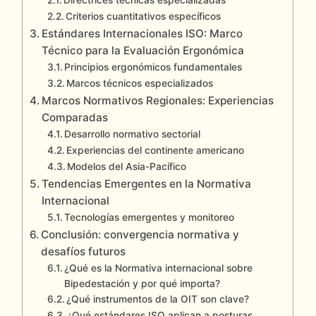
Directrices técnicas especializadas
Criterios cuantitativos específicos
Estándares Internacionales ISO: Marco
Técnico para la Evaluación Ergonómica
Principios ergonómicos fundamentales
Marcos técnicos especializados
Marcos Normativos Regionales: Experiencias
Comparadas
Desarrollo normativo sectorial
Experiencias del continente americano
Modelos del Asia-Pacífico
Tendencias Emergentes en la Normativa
Internacional
Tecnologías emergentes y monitoreo
Conclusión: convergencia normativa y
desafíos futuros
¿Qué es la Normativa internacional sobre
Bipedestación y por qué importa?
¿Qué instrumentos de la OIT son clave?
¿Qué estándares ISO aplican a posturas