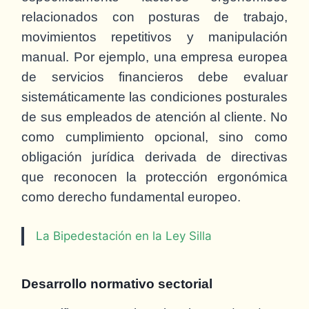
relacionados con posturas de trabajo,
movimientos repetitivos y manipulación
manual. Por ejemplo, una empresa europea
de servicios financieros debe evaluar
sistemáticamente las condiciones posturales
de sus empleados de atención al cliente. No
como cumplimiento opcional, sino como
obligación jurídica derivada de directivas
que reconocen la protección ergonómica
como derecho fundamental europeo.
La Bipedestación en la Ley Silla
Desarrollo normativo sectorial