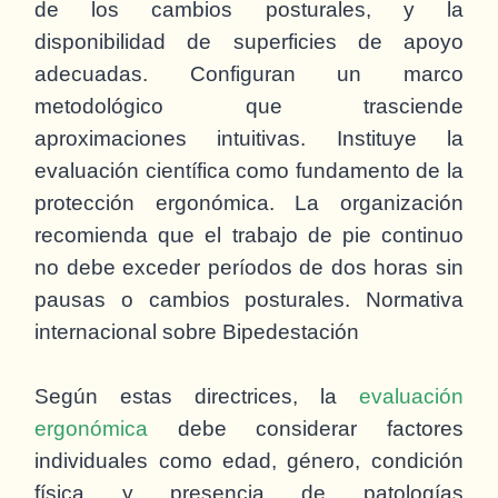
de los cambios posturales, y la
disponibilidad de superficies de apoyo
adecuadas. Configuran un marco
metodológico que trasciende
aproximaciones intuitivas. Instituye la
evaluación científica como fundamento de la
protección ergonómica. La organización
recomienda que el trabajo de pie continuo
no debe exceder períodos de dos horas sin
pausas o cambios posturales. Normativa
internacional sobre Bipedestación
Según estas directrices, la
evaluación
ergonómica
debe considerar factores
individuales como edad, género, condición
física y presencia de patologías