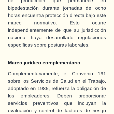
de producción que permanece en
bipedestación durante jornadas de ocho
horas encuentra protección directa bajo este
marco normativo. Esto ocurre
independientemente de que su jurisdicción
nacional haya desarrollado regulaciones
específicas sobre posturas laborales.
Marco jurídico complementario
Complementariamente, el Convenio 161
sobre los Servicios de Salud en el Trabajo,
adoptado en 1985, refuerza la obligación de
los empleadores. Deben proporcionar
servicios preventivos que incluyan la
evaluación y control de factores de riesgo