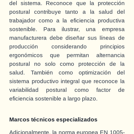
del sistema. Reconoce que la protección
postural contribuye tanto a la salud del
trabajador como a la eficiencia productiva
sostenible. Para ilustrar, una empresa
manufacturera debe diseñar sus líneas de
producción considerando principios
ergonómicos que permitan alternancia
postural no solo como protección de la
salud. También como optimización del
sistema productivo integral que reconoce la
variabilidad postural como factor de
eficiencia sostenible a largo plazo.
Marcos técnicos especializados
Adicionalmente, la norma europea EN 1005-