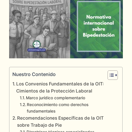
Tags:
Nuestro Contenido
Los Convenios Fundamentales de la OIT:
Cimientos de la Protección Laboral
Marco jurídico complementario
Reconocimiento como derechos
fundamentales
Recomendaciones Específicas de la OIT
sobre Trabajo de Pie