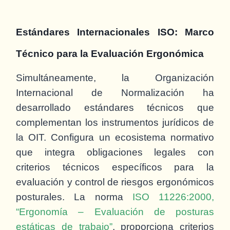
Estándares Internacionales ISO: Marco
Técnico para la Evaluación Ergonómica
Simultáneamente, la Organización
Internacional de Normalización ha
desarrollado estándares técnicos que
complementan los instrumentos jurídicos de
la OIT. Configura un ecosistema normativo
que integra obligaciones legales con
criterios técnicos específicos para la
evaluación y control de riesgos ergonómicos
posturales. La norma
ISO 11226:2000,
“Ergonomía – Evaluación de posturas
estáticas de trabajo”
, proporciona criterios