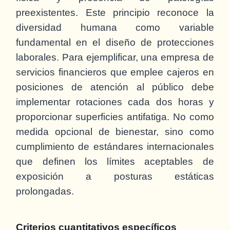
preexistentes. Este principio reconoce la
diversidad humana como variable
fundamental en el diseño de protecciones
laborales. Para ejemplificar, una empresa de
servicios financieros que emplee cajeros en
posiciones de atención al público debe
implementar rotaciones cada dos horas y
proporcionar superficies antifatiga. No como
medida opcional de bienestar, sino como
cumplimiento de estándares internacionales
que definen los límites aceptables de
exposición a posturas estáticas
prolongadas.
Criterios cuantitativos específicos