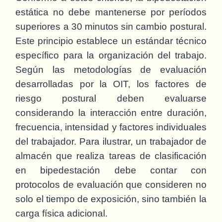
estática no debe mantenerse por períodos
superiores a 30 minutos sin cambio postural.
Este principio establece un estándar técnico
específico para la organización del trabajo.
Según las metodologías de evaluación
desarrolladas por la OIT, los factores de
riesgo postural deben evaluarse
considerando la interacción entre duración,
frecuencia, intensidad y factores individuales
del trabajador. Para ilustrar, un trabajador de
almacén que realiza tareas de clasificación
en bipedestación debe contar con
protocolos de evaluación que consideren no
solo el tiempo de exposición, sino también la
carga física adicional.