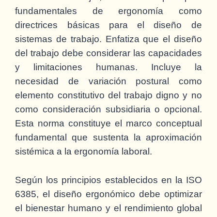
fundamentales de ergonomía como
directrices básicas para el diseño de
sistemas de trabajo. Enfatiza que el diseño
del trabajo debe considerar las capacidades
y limitaciones humanas. Incluye la
necesidad de variación postural como
elemento constitutivo del trabajo digno y no
como consideración subsidiaria o opcional.
Esta norma constituye el marco conceptual
fundamental que sustenta la aproximación
sistémica a la ergonomía laboral.
Según los principios establecidos en la ISO
6385, el diseño ergonómico debe optimizar
el bienestar humano y el rendimiento global