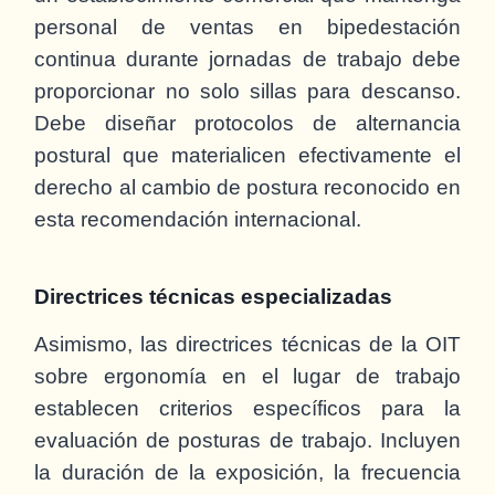
personal de ventas en bipedestación
continua durante jornadas de trabajo debe
proporcionar no solo sillas para descanso.
Debe diseñar protocolos de alternancia
postural que materialicen efectivamente el
derecho al cambio de postura reconocido en
esta recomendación internacional.
Directrices técnicas especializadas
Asimismo, las directrices técnicas de la OIT
sobre ergonomía en el lugar de trabajo
establecen criterios específicos para la
evaluación de posturas de trabajo. Incluyen
la duración de la exposición, la frecuencia