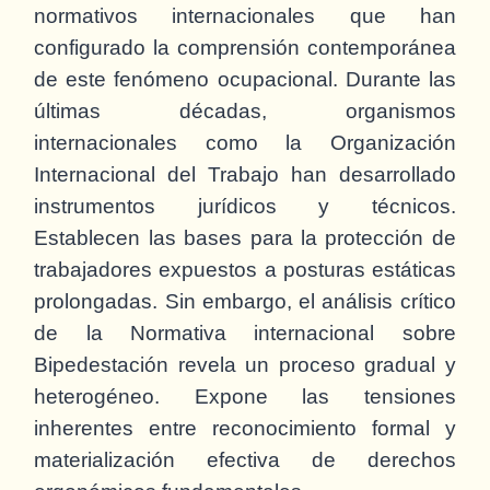
normativos internacionales que han
configurado la comprensión contemporánea
de este fenómeno ocupacional. Durante las
últimas décadas, organismos
internacionales como la Organización
Internacional del Trabajo han desarrollado
instrumentos jurídicos y técnicos.
Establecen las bases para la protección de
trabajadores expuestos a posturas estáticas
prolongadas. Sin embargo, el análisis crítico
de la Normativa internacional sobre
Bipedestación revela un proceso gradual y
heterogéneo. Expone las tensiones
inherentes entre reconocimiento formal y
materialización efectiva de derechos