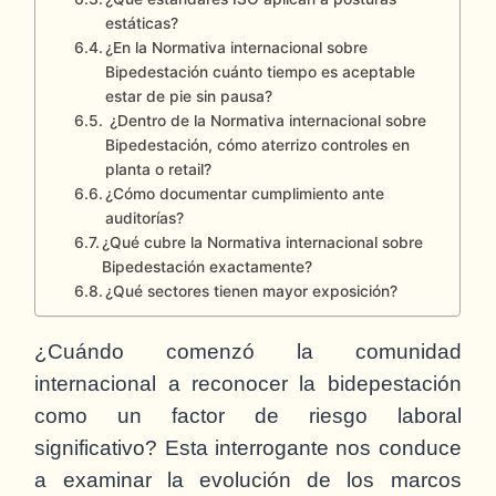
estáticas?
¿En la Normativa internacional sobre
Bipedestación cuánto tiempo es aceptable
estar de pie sin pausa?
¿Dentro de la Normativa internacional sobre
Bipedestación, cómo aterrizo controles en
planta o retail?
¿Cómo documentar cumplimiento ante
auditorías?
¿Qué cubre la Normativa internacional sobre
Bipedestación exactamente?
¿Qué sectores tienen mayor exposición?
¿Cuándo comenzó la comunidad
internacional a reconocer la bidepestación
como un factor de riesgo laboral
significativo? Esta interrogante nos conduce
a examinar la evolución de los marcos