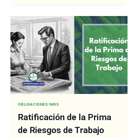
APLICA
A
SUMINISTRO
OBLIGACIONES IMSS
Ratificación de la Prima
de Riesgos de Trabajo