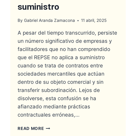
suministro
By
Gabriel Aranda Zamacona
11 abril, 2025
A pesar del tiempo transcurrido, persiste
un número significativo de empresas y
facilitadores que no han comprendido
que el REPSE no aplica a suministro
cuando se trata de contratos entre
sociedades mercantiles que actúan
dentro de su objeto comercial y sin
transferir subordinación. Lejos de
disolverse, esta confusión se ha
afianzado mediante prácticas
contractuales erróneas,…
REPSE
READ MORE
NO