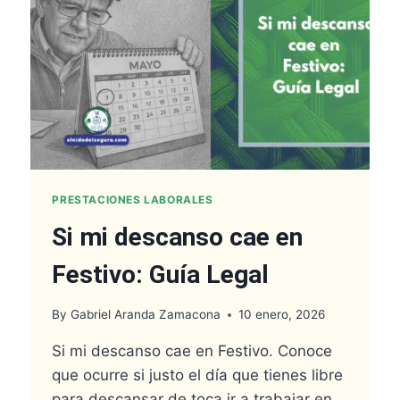
PRESTACIONES LABORALES
Si mi descanso cae en
Festivo: Guía Legal
By
Gabriel Aranda Zamacona
10 enero, 2026
Si mi descanso cae en Festivo. Conoce
que ocurre si justo el día que tienes libre
para descansar de toca ir a trabajar en