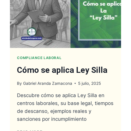
STPS
COMPLIANCE LABORAL
Cómo se aplica Ley Silla
By
Gabriel Aranda Zamacona
5 julio, 2025
Descubre cómo se aplica Ley Silla en
centros laborales, su base legal, tiempos
de descanso, ejemplos reales y
sanciones por incumplimiento
CÓMO