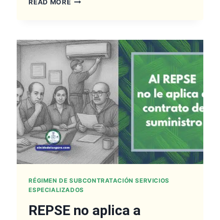
READ MORE
SE
APLICA
LEY
SILLA
RÉGIMEN DE SUBCONTRATACIÓN SERVICIOS
ESPECIALIZADOS
REPSE no aplica a