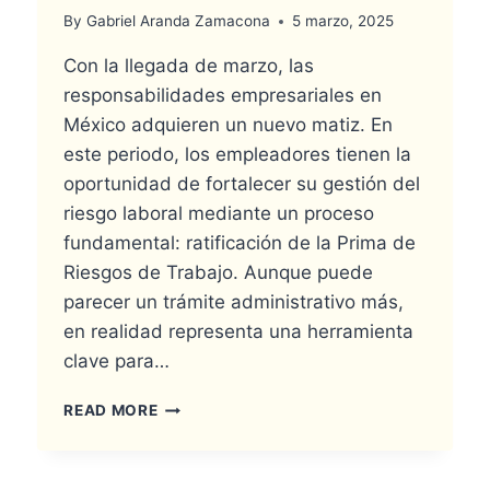
By
Gabriel Aranda Zamacona
5 marzo, 2025
Con la llegada de marzo, las
responsabilidades empresariales en
México adquieren un nuevo matiz. En
este periodo, los empleadores tienen la
oportunidad de fortalecer su gestión del
riesgo laboral mediante un proceso
fundamental: ratificación de la Prima de
Riesgos de Trabajo. Aunque puede
parecer un trámite administrativo más,
en realidad representa una herramienta
clave para…
RATIFICACIÓN
READ MORE
DE
LA
PRIMA