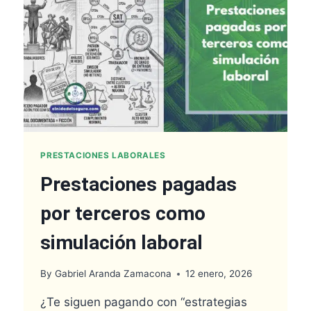
PRESTACIONES LABORALES
Prestaciones pagadas
por terceros como
simulación laboral
By
Gabriel Aranda Zamacona
12 enero, 2026
¿Te siguen pagando con “estrategias