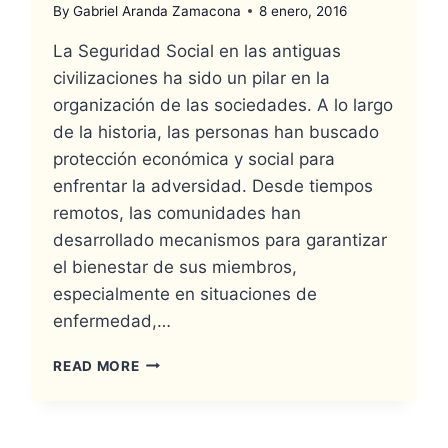
By
Gabriel Aranda Zamacona
8 enero, 2016
La Seguridad Social en las antiguas
civilizaciones ha sido un pilar en la
organización de las sociedades. A lo largo
de la historia, las personas han buscado
protección económica y social para
enfrentar la adversidad. Desde tiempos
remotos, las comunidades han
desarrollado mecanismos para garantizar
el bienestar de sus miembros,
especialmente en situaciones de
enfermedad,…
READ MORE