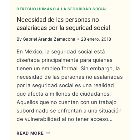
DERECHO HUMANO A LA SEGURIDAD SOCIAL
Necesidad de las personas no
asalariadas por la seguridad social
By
Gabriel Aranda Zamacona
28 enero, 2018
En México, la seguridad social está
diseñada principalmente para quienes
tienen un empleo formal. Sin embargo, la
necesidad de las personas no asalariadas
por la seguridad social es una realidad
que afecta a millones de ciudadanos.
Aquellos que no cuentan con un trabajo
subordinado se enfrentan a una situación
de vulnerabilidad al no tener acceso…
READ MORE