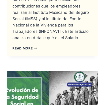
contribuciones que los empleadores
realizan al Instituto Mexicano del Seguro
Social (IMSS) y al Instituto del Fondo
Nacional de la Vivienda para los
Trabajadores (INFONAVIT). Este artículo
analiza en detalle qué es el Salario…
READ MORE