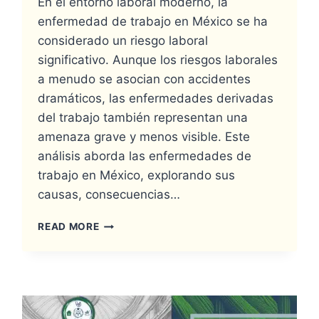
En el entorno laboral moderno, la
enfermedad de trabajo en México se ha
considerado un riesgo laboral
significativo. Aunque los riesgos laborales
a menudo se asocian con accidentes
dramáticos, las enfermedades derivadas
del trabajo también representan una
amenaza grave y menos visible. Este
análisis aborda las enfermedades de
trabajo en México, explorando sus
causas, consecuencias…
READ MORE