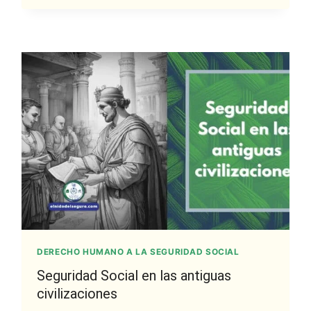
DERECHO HUMANO A LA SEGURIDAD SOCIAL
Seguridad Social en las antiguas
civilizaciones