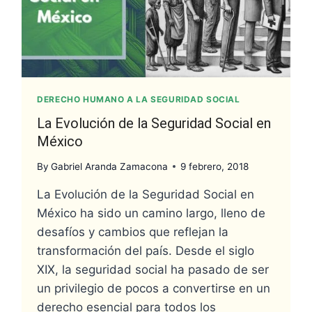
DERECHO HUMANO A LA SEGURIDAD SOCIAL
La Evolución de la Seguridad Social en
México
By
Gabriel Aranda Zamacona
9 febrero, 2018
La Evolución de la Seguridad Social en
México ha sido un camino largo, lleno de
desafíos y cambios que reflejan la
transformación del país. Desde el siglo
XIX, la seguridad social ha pasado de ser
un privilegio de pocos a convertirse en un
derecho esencial para todos los