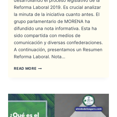
desarrollando el proceso legislativo de la
Reforma Laboral 2019. Es crucial analizar
la minuta de la iniciativa cuanto antes. El
grupo parlamentario de MORENA ha
difundido una nota informativa. Esta ha
sido compartida con medios de
comunicación y diversas confederaciones.
A continuación, presentamos un Resumen
Reforma Laboral. Nota…
READ MORE