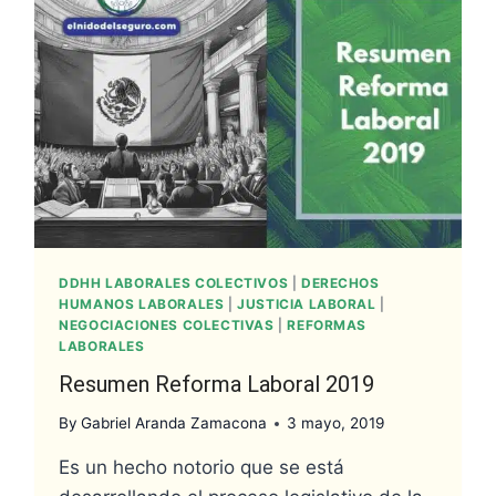
DDHH LABORALES COLECTIVOS
|
DERECHOS
HUMANOS LABORALES
|
JUSTICIA LABORAL
|
NEGOCIACIONES COLECTIVAS
|
REFORMAS
LABORALES
Resumen Reforma Laboral 2019
By
Gabriel Aranda Zamacona
3 mayo, 2019
Es un hecho notorio que se está