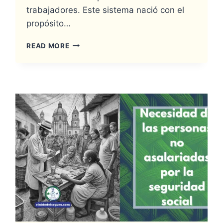
trabajadores. Este sistema nació con el
propósito…
READ MORE