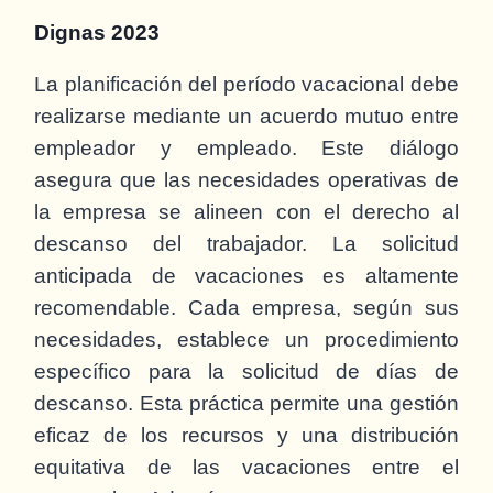
Dignas 2023
La planificación del período vacacional debe
realizarse mediante un acuerdo mutuo entre
empleador y empleado. Este diálogo
asegura que las necesidades operativas de
la empresa se alineen con el derecho al
descanso del trabajador. La solicitud
anticipada de vacaciones es altamente
recomendable. Cada empresa, según sus
necesidades, establece un procedimiento
específico para la solicitud de días de
descanso. Esta práctica permite una gestión
eficaz de los recursos y una distribución
equitativa de las vacaciones entre el