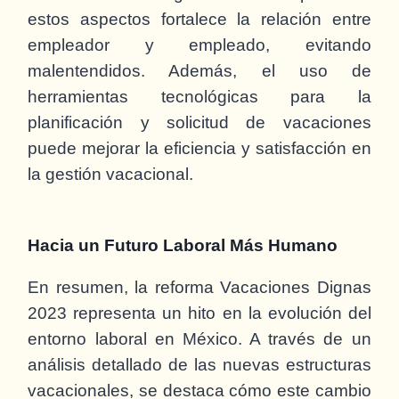
estos aspectos fortalece la relación entre
empleador y empleado, evitando
malentendidos. Además, el uso de
herramientas tecnológicas para la
planificación y solicitud de vacaciones
puede mejorar la eficiencia y satisfacción en
la gestión vacacional.
Hacia un Futuro Laboral Más Humano
En resumen, la reforma Vacaciones Dignas
2023 representa un hito en la evolución del
entorno laboral en México. A través de un
análisis detallado de las nuevas estructuras
vacacionales, se destaca cómo este cambio