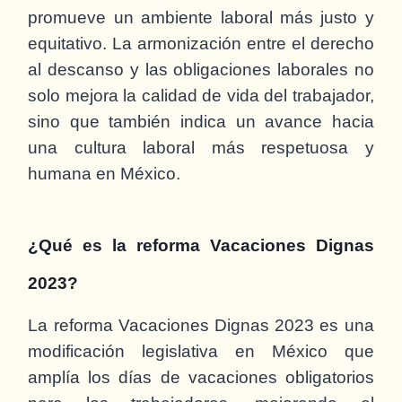
promueve un ambiente laboral más justo y
equitativo. La armonización entre el derecho
al descanso y las obligaciones laborales no
solo mejora la calidad de vida del trabajador,
sino que también indica un avance hacia
una cultura laboral más respetuosa y
humana en México.
¿Qué es la reforma Vacaciones Dignas
2023?
La reforma Vacaciones Dignas 2023 es una
modificación legislativa en México que
amplía los días de vacaciones obligatorios