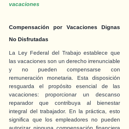
vacaciones
Compensación por
Vacaciones Dignas
No Disfrutadas
La Ley Federal del Trabajo establece que
las vacaciones son un derecho irrenunciable
y no pueden compensarse con
remuneración monetaria. Esta disposición
resguarda el propósito esencial de las
vacaciones: proporcionar un descanso
reparador que contribuya al bienestar
integral del trabajador. En la práctica, esto
significa que los empleadores no pueden
autorizar ninguna compensación financiera