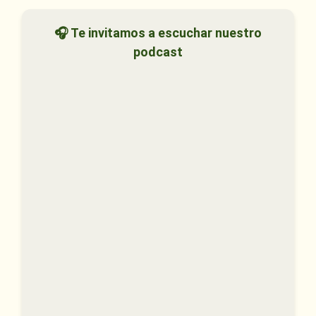
🎧 Te invitamos a escuchar nuestro
podcast