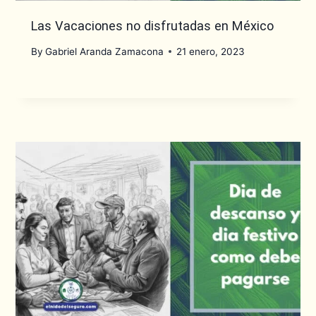
Las Vacaciones no disfrutadas en México
By
Gabriel Aranda Zamacona
21 enero, 2023