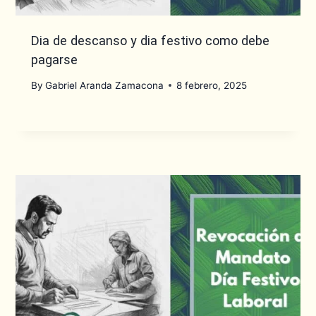
Dia de descanso y dia festivo como debe
pagarse
By
Gabriel Aranda Zamacona
8 febrero, 2025