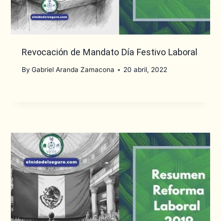
Revocación de Mandato Día Festivo Laboral
By
Gabriel Aranda Zamacona
20 abril, 2022