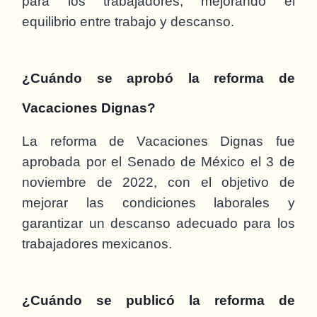
para los trabajadores, mejorando el
equilibrio entre trabajo y descanso.
¿Cuándo se aprobó la reforma de
Vacaciones Dignas?
La reforma de Vacaciones Dignas fue
aprobada por el Senado de México el 3 de
noviembre de 2022, con el objetivo de
mejorar las condiciones laborales y
garantizar un descanso adecuado para los
trabajadores mexicanos.
¿Cuándo se publicó la reforma de