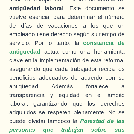
antigüedad laboral
. Este documento se
vuelve esencial para determinar el número
de días de vacaciones a los que un
empleado tiene derecho según su tiempo de
servicio. Por lo tanto, la
constancia de
antigüedad
actúa como una herramienta
clave en la implementación de esta reforma,
asegurando que cada trabajador reciba los
beneficios adecuados de acuerdo con su
antigüedad. Además, fortalece la
transparencia y equidad en el ámbito
laboral, garantizando que los derechos
adquiridos se respeten plenamente. No se
puede olvidar tampoco la
Potestad de las
personas que trabajan sobre sus