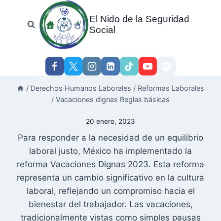
Skip
El Nido de la Seguridad
to
Social
content
/
Derechos Humanos Laborales
/
Reformas Laborales
/
Vacaciones dignas Reglas básicas
20 enero, 2023
Para responder a la necesidad de un equilibrio
laboral justo, México ha implementado la
reforma Vacaciones Dignas 2023. Esta reforma
representa un cambio significativo en la cultura
laboral, reflejando un compromiso hacia el
bienestar del trabajador. Las vacaciones,
tradicionalmente vistas como simples pausas