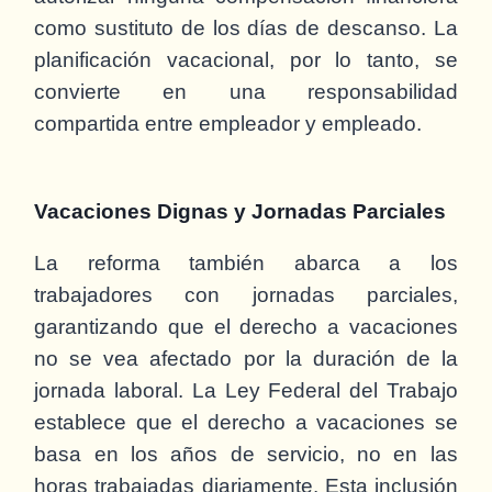
como sustituto de los días de descanso. La
planificación vacacional, por lo tanto, se
convierte en una responsabilidad
compartida entre empleador y empleado.
Vacaciones Dignas y Jornadas Parciales
La reforma también abarca a los
trabajadores con jornadas parciales,
garantizando que el derecho a vacaciones
no se vea afectado por la duración de la
jornada laboral. La Ley Federal del Trabajo
establece que el derecho a vacaciones se
basa en los años de servicio, no en las
horas trabajadas diariamente. Esta inclusión