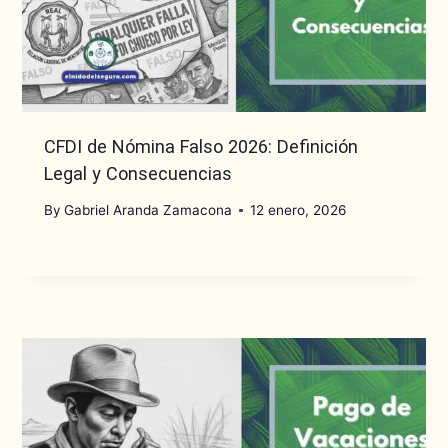
CFDI de Nómina Falso 2026: Definición
Legal y Consecuencias
By
Gabriel Aranda Zamacona
12 enero, 2026