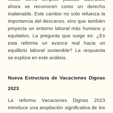
ahora se reconocen como un derecho
inalienable. Este cambio no solo refuerza la
importancia del descanso, sino que también
proyecta un entorno laboral más humano y
equitativo. La pregunta que surge es: ¿Es
esta reforma un avance real hacia un
equilibrio laboral sostenible? La respuesta
se explora en este análisis.
Nueva Estructura de Vacaciones Dignas
2023
La reforma Vacaciones Dignas 2023
introduce una ampliación significativa de los