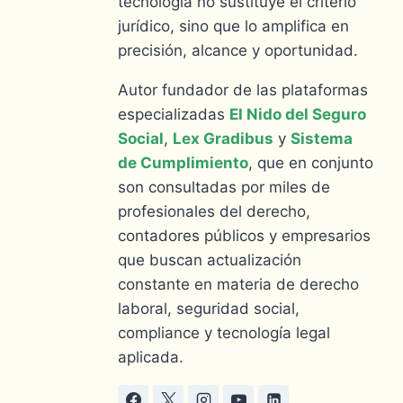
tecnología no sustituye el criterio
jurídico, sino que lo amplifica en
precisión, alcance y oportunidad.
Autor fundador de las plataformas
especializadas
El Nido del Seguro
Social
,
Lex Gradibus
y
Sistema
de Cumplimiento
, que en conjunto
son consultadas por miles de
profesionales del derecho,
contadores públicos y empresarios
que buscan actualización
constante en materia de derecho
laboral, seguridad social,
compliance y tecnología legal
aplicada.