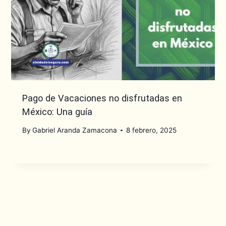
Pago de Vacaciones no disfrutadas en
México: Una guía
By
Gabriel Aranda Zamacona
8 febrero, 2025