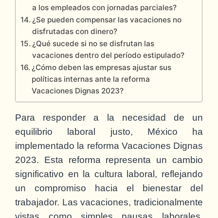
a los empleados con jornadas parciales?
¿Se pueden compensar las vacaciones no
disfrutadas con dinero?
¿Qué sucede si no se disfrutan las
vacaciones dentro del período estipulado?
¿Cómo deben las empresas ajustar sus
políticas internas ante la reforma
Vacaciones Dignas 2023?
Para responder a la necesidad de un
equilibrio laboral justo, México ha
implementado la reforma Vacaciones Dignas
2023. Esta reforma representa un cambio
significativo en la cultura laboral, reflejando
un compromiso hacia el bienestar del
trabajador. Las vacaciones, tradicionalmente
vistas como simples pausas laborales,