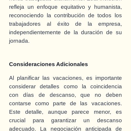
refleja un enfoque equitativo y humanista,
reconociendo la contribución de todos los
trabajadores al éxito de la empresa,
independientemente de la duración de su
jornada.
Consideraciones Adicionales
Al planificar las vacaciones, es importante
considerar detalles como la coincidencia
con días de descanso, que no deben
contarse como parte de las vacaciones.
Este detalle, aunque parece menor, es
crucial para garantizar un descanso
adecuado. La negociación anticipada de