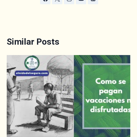
Similar Posts