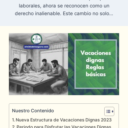
laborales, ahora se reconocen como un
derecho inalienable. Este cambio no solo…
Post
Tags:
Nuestro Contenido
Nueva Estructura de Vacaciones Dignas 2023
Periodo para Disfrutar las Vacaciones Dignas