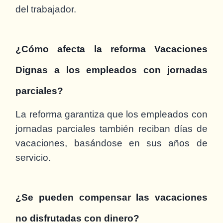
del trabajador.
¿Cómo afecta la reforma Vacaciones
Dignas a los empleados con jornadas
parciales?
La reforma garantiza que los empleados con
jornadas parciales también reciban días de
vacaciones, basándose en sus años de
servicio.
¿Se pueden compensar las vacaciones
no disfrutadas con dinero?