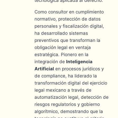
tecnológica aplicada al derecho.
Como consultor en cumplimiento
normativo, protección de datos
personales y fiscalización digital,
ha desarrollado sistemas
preventivos que transforman la
obligación legal en ventaja
estratégica. Pionero en la
integración de
Inteligencia
Artificial
en procesos jurídicos y
de compliance, ha liderado la
transformación digital del ejercicio
legal mexicano a través de
automatización legal, detección de
riesgos regulatorios y gobierno
algorítmico, demostrando que la