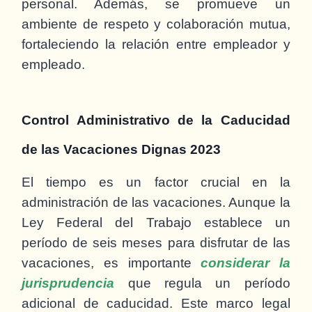
personal. Además, se promueve un
ambiente de respeto y colaboración mutua,
fortaleciendo la relación entre empleador y
empleado.
Control Administrativo de la Caducidad
de las Vacaciones Dignas 2023
El tiempo es un factor crucial en la
administración de las vacaciones. Aunque la
Ley Federal del Trabajo establece un
período de seis meses para disfrutar de las
vacaciones, es importante
considerar la
jurisprudencia
que regula un período
adicional de caducidad. Este marco legal