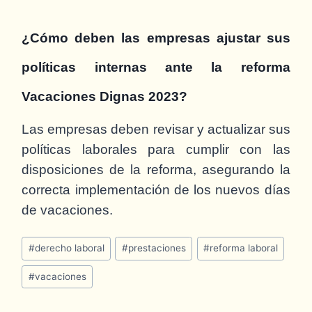
¿Cómo deben las empresas ajustar sus
políticas internas ante la reforma
Vacaciones Dignas 2023?
Las empresas deben revisar y actualizar sus
políticas laborales para cumplir con las
disposiciones de la reforma, asegurando la
correcta implementación de los nuevos días
de vacaciones.
#
derecho laboral
#
prestaciones
#
reforma laboral
#
vacaciones