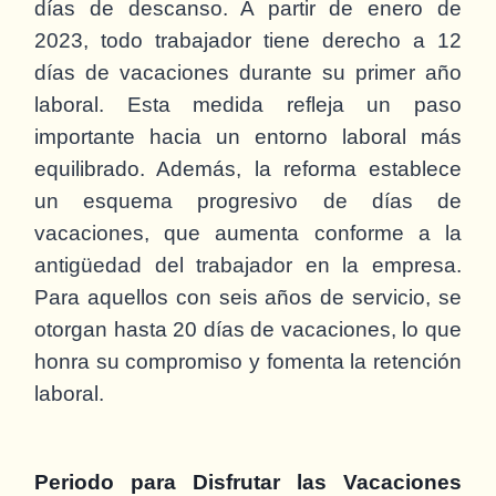
días de descanso. A partir de enero de
2023, todo trabajador tiene derecho a 12
días de vacaciones durante su primer año
laboral. Esta medida refleja un paso
importante hacia un entorno laboral más
equilibrado. Además, la reforma establece
un esquema progresivo de días de
vacaciones, que aumenta conforme a la
antigüedad del trabajador en la empresa.
Para aquellos con seis años de servicio, se
otorgan hasta 20 días de vacaciones, lo que
honra su compromiso y fomenta la retención
laboral.
Periodo para Disfrutar las Vacaciones