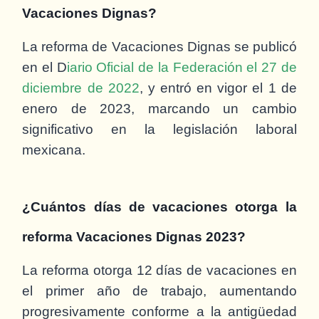
Vacaciones Dignas?
La reforma de Vacaciones Dignas se publicó
en el D
iario Oficial de la Federación el 27 de
diciembre de 2022
, y entró en vigor el 1 de
enero de 2023, marcando un cambio
significativo en la legislación laboral
mexicana.
¿Cuántos días de vacaciones otorga la
reforma Vacaciones Dignas 2023?
La reforma otorga 12 días de vacaciones en
el primer año de trabajo, aumentando
progresivamente conforme a la antigüedad