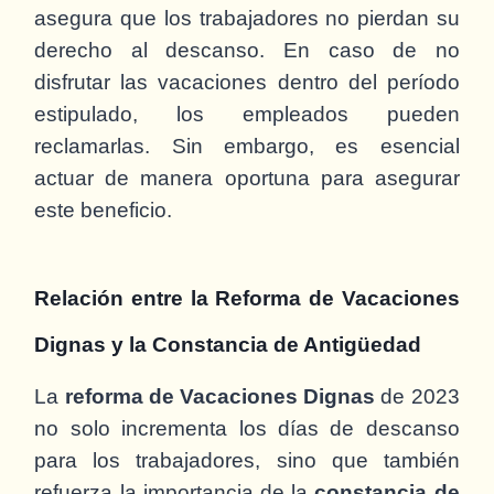
asegura que los trabajadores no pierdan su
derecho al descanso. En caso de no
disfrutar las vacaciones dentro del período
estipulado, los empleados pueden
reclamarlas. Sin embargo, es esencial
actuar de manera oportuna para asegurar
este beneficio.
Relación entre la Reforma de Vacaciones
Dignas y la Constancia de Antigüedad
La
reforma de Vacaciones Dignas
de 2023
no solo incrementa los días de descanso
para los trabajadores, sino que también
refuerza la importancia de la
constancia de