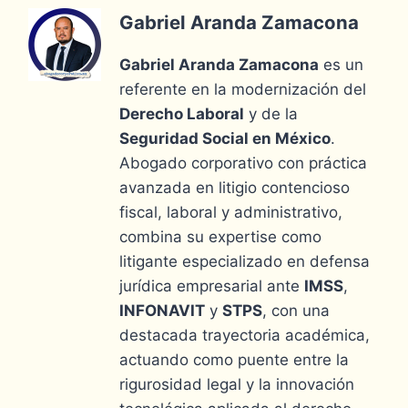
Gabriel Aranda Zamacona
Gabriel Aranda Zamacona
es un
referente en la modernización del
Derecho Laboral
y de la
Seguridad Social en México
.
Abogado corporativo con práctica
avanzada en litigio contencioso
fiscal, laboral y administrativo,
combina su expertise como
litigante especializado en defensa
jurídica empresarial ante
IMSS
,
INFONAVIT
y
STPS
, con una
destacada trayectoria académica,
actuando como puente entre la
rigurosidad legal y la innovación