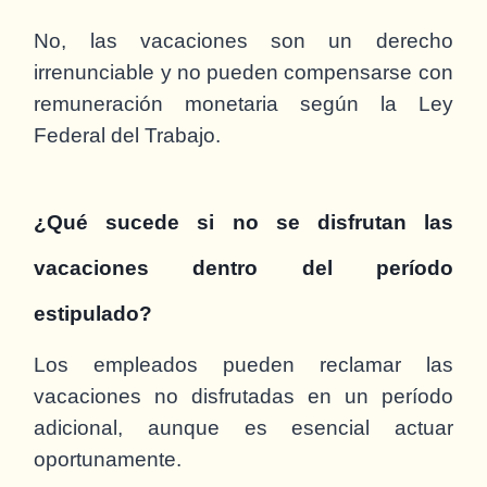
No, las vacaciones son un derecho
irrenunciable y no pueden compensarse con
remuneración monetaria según la Ley
Federal del Trabajo.
¿Qué sucede si no se disfrutan las
vacaciones dentro del período
estipulado?
Los empleados pueden reclamar las
vacaciones no disfrutadas en un período
adicional, aunque es esencial actuar
oportunamente.