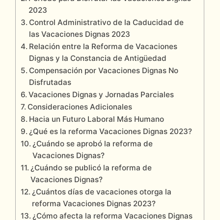
2023
Control Administrativo de la Caducidad de
las Vacaciones Dignas 2023
Relación entre la Reforma de Vacaciones
Dignas y la Constancia de Antigüedad
Compensación por Vacaciones Dignas No
Disfrutadas
Vacaciones Dignas y Jornadas Parciales
Consideraciones Adicionales
Hacia un Futuro Laboral Más Humano
¿Qué es la reforma Vacaciones Dignas 2023?
¿Cuándo se aprobó la reforma de
Vacaciones Dignas?
¿Cuándo se publicó la reforma de
Vacaciones Dignas?
¿Cuántos días de vacaciones otorga la
reforma Vacaciones Dignas 2023?
¿Cómo afecta la reforma Vacaciones Dignas