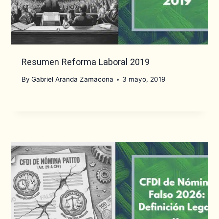
Resumen Reforma Laboral 2019
By
Gabriel Aranda Zamacona
3 mayo, 2019